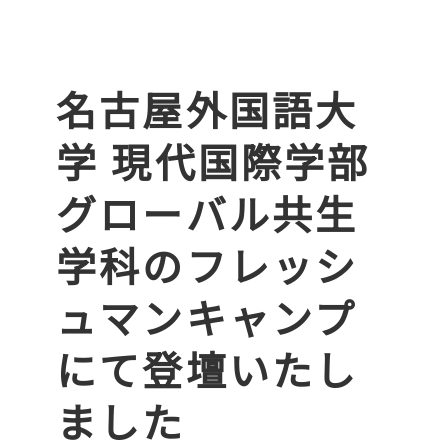
名古屋外国語大
学 現代国際学部
グローバル共生
学科のフレッシ
ュマンキャンプ
にて登壇いたし
ました