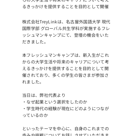
るきっかけを提供することを目的として開催
株式会社TreyLinkは、名古屋外国語大学 現代
国際学部 グローバル共生学科が実施するフレ
ッシュマンキャンプにて、登壇の機会をいた
だきました。
本フレッシュマンキャンプは、新入生がこれ
からの大学生活や将来のキャリアについて考
えるきっかけを提供することを目的として開
催されており、多くの学生の皆さまが参加さ
れました。
当日は、弊社代表より
・なぜ起業という選択をしたのか
・学生時代の経験が現在にどのようにつなが
っているのか
といったテーマを中心に、自身のこれまでの
歩みや挑戦についてお話しさせていただきま