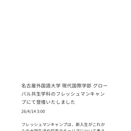
名古屋外国語大学 現代国際学部 グロー
バル共生学科のフレッシュマンキャン
プにて登壇いたしました
26/4/14 3:00
フレッシュマンキャンプは、新入生がこれか
らの大学生活や将来のキャリアについて考え