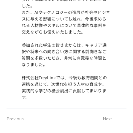
した。
また、AIやテクノロジーの進展が社会やビジネ
スに与える影響についても触れ、今後求めら
れる人材像やスキルについて具体的な事例を
交えながらお伝えいたしました。
参加された学生の皆さまからは、キャリア選
択や将来への向き合い方に関する前向きなご
質問を多数いただき、非常に有意義な時間と
なりました。
株式会社TreyLinkでは、今後も教育機関との
連携を通じて、次世代を担う人材の育成や、
実践的な学びの機会創出に貢献してまいりま
す。
Previous
Next