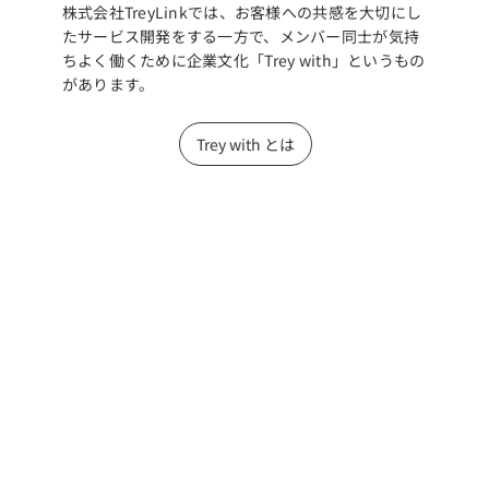
株式会社TreyLinkでは、お客様への共感を大切にし
たサービス開発をする一方で、メンバー同士が気持
ちよく働くために企業文化「Trey with」というもの
があります。
Trey with とは