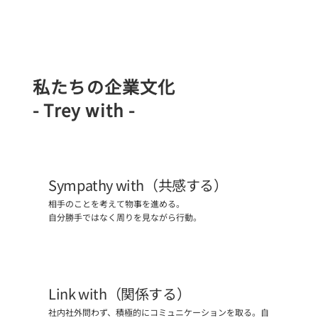
私たちの企業文化
- Trey with -
Sympathy with（共感する）
相手のことを考えて物事を進める。

自分勝手ではなく周りを見ながら行動。
Link with（関係する）
社内社外問わず、積極的にコミュニケーションを取る。自