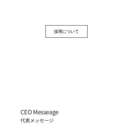
採用について
CEO Messeage
代表メッセージ