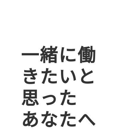
一緒に働
きたいと
思った
あなたへ