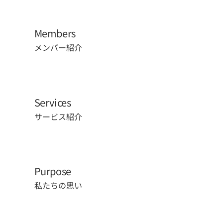
Members
メンバー紹介
Services
サービス紹介
Purpose
私たちの思い