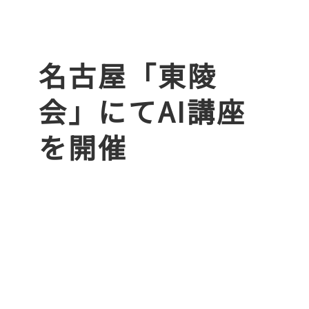
名古屋「東陵
会」にてAI講座
を開催