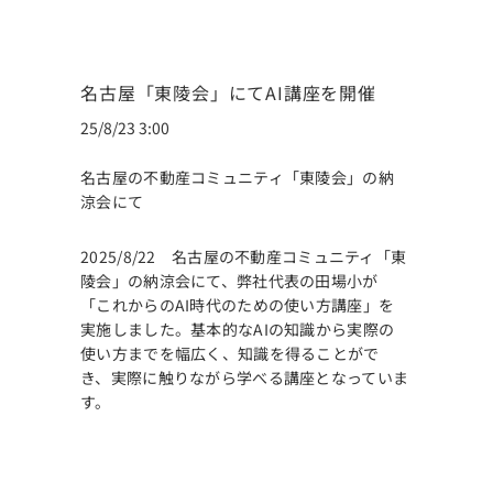
名古屋「東陵会」にてAI講座を開催
25/8/23 3:00
名古屋の不動産コミュニティ「東陵会」の納
涼会にて
2025/8/22 名古屋の不動産コミュニティ「東
陵会」の納涼会にて、弊社代表の田場小が
「これからのAI時代のための使い方講座」を
実施しました。基本的なAIの知識から実際の
使い方までを幅広く、知識を得ることがで
き、実際に触りながら学べる講座となっていま
す。