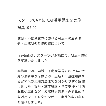
スターツCAMにてAI活用講座を実施
26/3/10 3:00
建設・不動産業界におけるAI活用の最新事
例・生成AIの基礎知識について
Traylinkは、スターツCAM様にて、AI活用講座
を実施いたしました。
本講座では、建設・不動産業界におけるAI活
用の最新事例をはじめ、生成AIの基礎知識か
ら実務への応用方法までを分かりやすく解説
しました。設計・施工管理・営業支援・社内
業務効率化など、各部門で活用できる具体的
な活用シーンを交えながら、実践的な内容を
お届けしました。