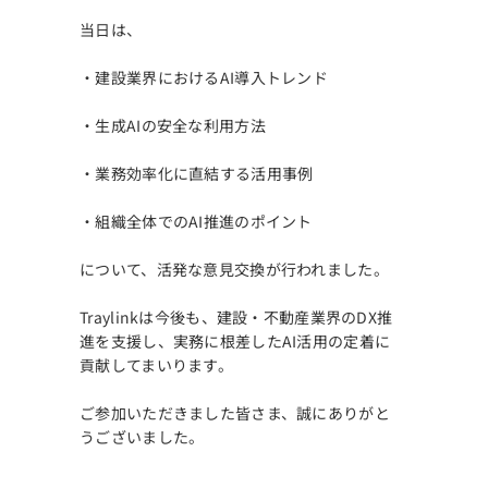
当日は、
・建設業界におけるAI導入トレンド
・生成AIの安全な利用方法
・業務効率化に直結する活用事例
・組織全体でのAI推進のポイント
について、活発な意見交換が行われました。
Traylinkは今後も、建設・不動産業界のDX推
進を支援し、実務に根差したAI活用の定着に
貢献してまいります。
ご参加いただきました皆さま、誠にありがと
うございました。